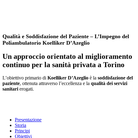
Qualità e Soddisfazione del Paziente – L’Impegno del
Poliambulatorio Koelliker D’Azeglio
Un approccio orientato al miglioramento
continuo per la sanità privata a Torino
L’obiettivo primario di
Koelliker D’Azeglio
è la
soddisfazione del
paziente
, ottenuta attraverso l’eccellenza e la
qualità dei servizi
sanitari
erogati.
Presentazione
Storia
Principi
Obiettivi