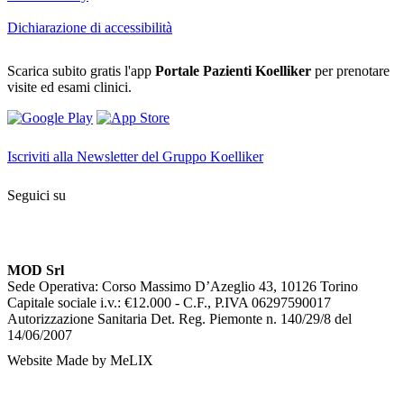
Dichiarazione di accessibilità
Scarica subito gratis l'app
Portale Pazienti Koelliker
per prenotare
visite ed esami clinici.
Iscriviti alla Newsletter del Gruppo Koelliker
Seguici su
MOD Srl
Sede Operativa: Corso Massimo D’Azeglio 43, 10126 Torino
Capitale sociale i.v.: €12.000 - C.F., P.IVA 06297590017
Autorizzazione Sanitaria Det. Reg. Piemonte n. 140/29/8 del
14/06/2007
Website Made by MeLIX