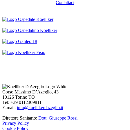
Contattaci
Corso Massimo D’Azeglio, 43
10126 Torino TO
Tel: +39 0112309811
E-mail:
info@koellikerdazeglio.it
Direttore Sanitario:
Dott. Giuseppe Rossi
Privacy Policy
Cookie Policy