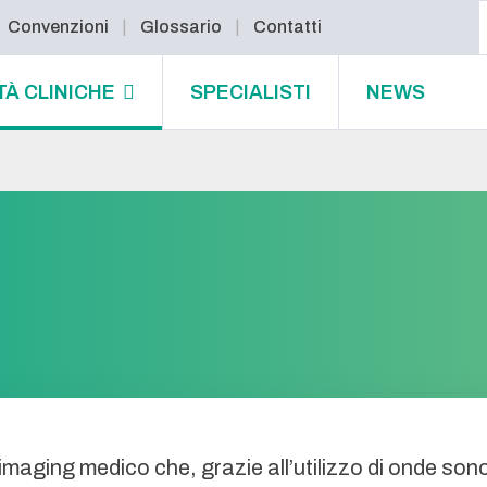
Convenzioni
Glossario
Contatti
TÀ CLINICHE
SPECIALISTI
NEWS
imaging medico che, grazie all’utilizzo di onde son