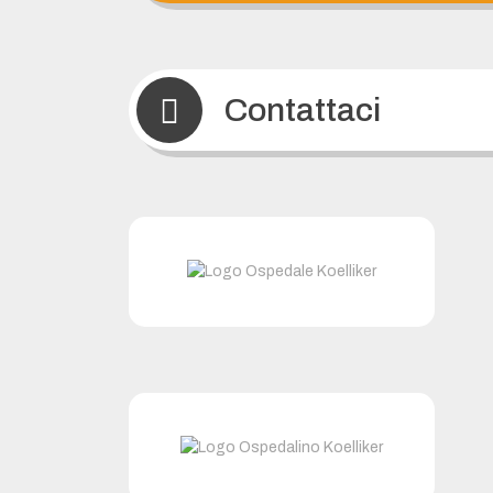
Contattaci