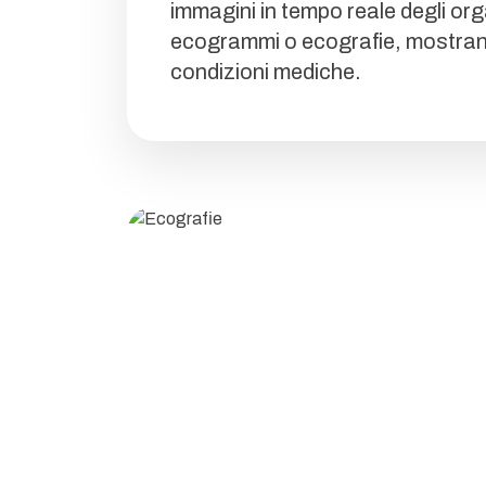
immagini in tempo reale degli org
ecogrammi o ecografie, mostrano 
condizioni mediche.