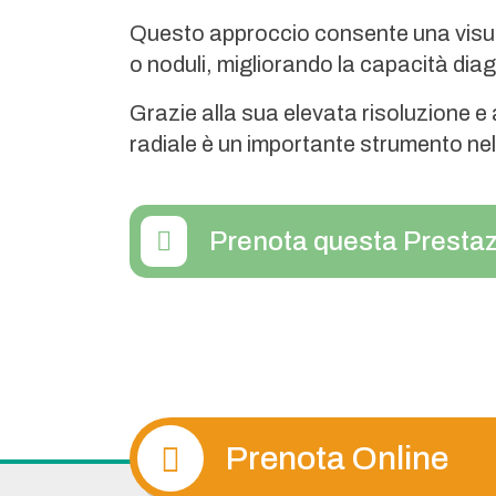
Questo approccio consente una visua
o noduli, migliorando la capacità dia
Grazie alla sua elevata risoluzione e
radiale è un importante strumento nel
Prenota questa Prestaz
Prenota Online