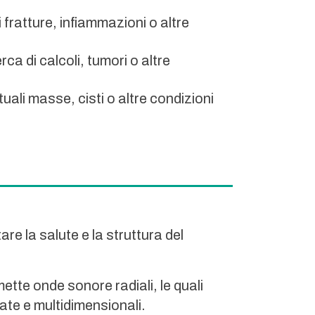
i fratture, infiammazioni o altre
rca di calcoli, tumori o altre
tuali masse, cisti o altre condizioni
e la salute e la struttura del
ette onde sonore radiali, le quali
ate e multidimensionali.