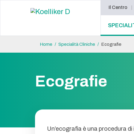
Il Centro
SPECIALI
Home
Specialità Cliniche
Ecografie
Ecografie
Un’ecografia è una procedura di 