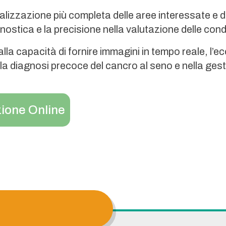
lizzazione più completa delle aree interessate e 
gnostica e la precisione nella valutazione delle co
 alla capacità di fornire immagini in tempo reale, l
la diagnosi precoce del cancro al seno e nella ges
ione Online