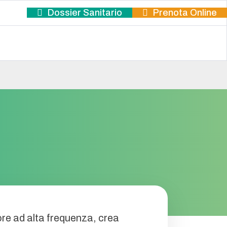
Dossier Sanitario
Prenota Online
ore ad alta frequenza, crea