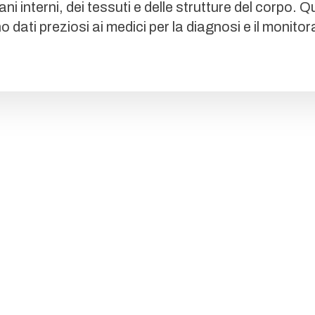
ani interni, dei tessuti e delle strutture del corpo.
dati preziosi ai medici per la diagnosi e il monit