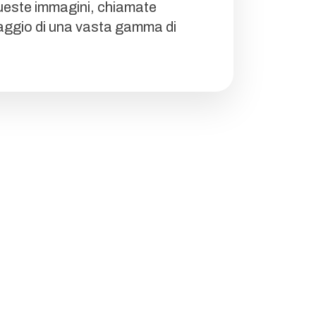
 Queste immagini, chiamate
oraggio di una vasta gamma di