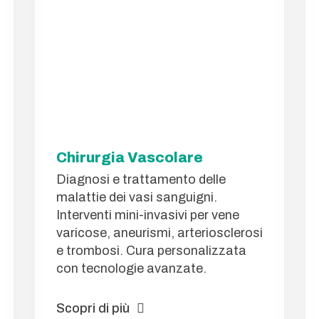
Chirurgia Vascolare
Diagnosi e trattamento delle
malattie dei vasi sanguigni.
Interventi mini-invasivi per vene
varicose, aneurismi, arteriosclerosi
e trombosi. Cura personalizzata
con tecnologie avanzate.
Scopri di più