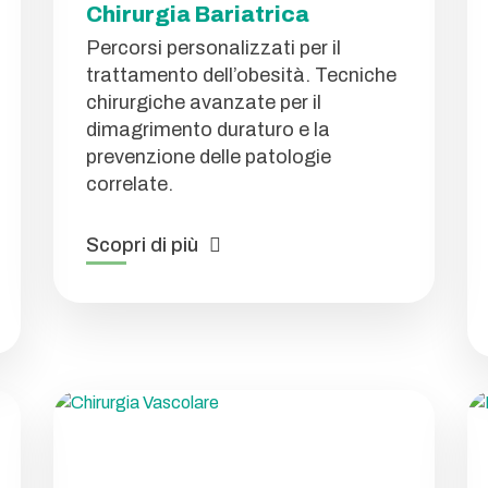
Chirurgia Bariatrica
Percorsi personalizzati per il
trattamento dell’obesità. Tecniche
chirurgiche avanzate per il
dimagrimento duraturo e la
prevenzione delle patologie
correlate.
Scopri di più