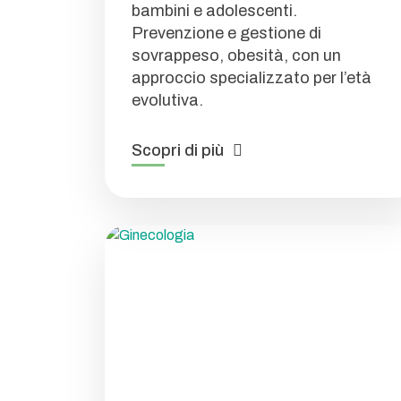
bambini e adolescenti.
Prevenzione e gestione di
sovrappeso, obesità, con un
approccio specializzato per l’età
evolutiva.
Scopri di più