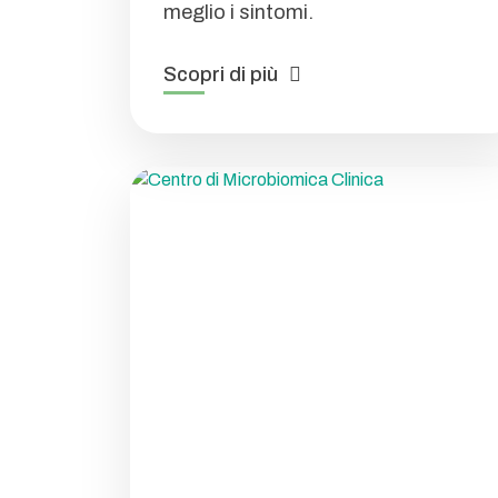
meglio i sintomi.
Scopri di più