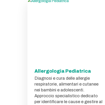
Allergologia Pediatrica
Diagnosi e cura delle allergie
respiratorie, alimentari e cutanee
nei bambini e adolescenti.
Approccio specialistico dedicato
per identificare le cause e gestire al