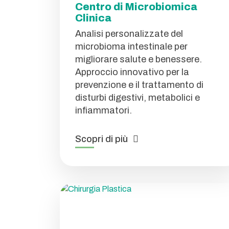
Centro di Microbiomica
Clinica
Analisi personalizzate del
microbioma intestinale per
migliorare salute e benessere.
Approccio innovativo per la
prevenzione e il trattamento di
disturbi digestivi, metabolici e
infiammatori.
Scopri di più