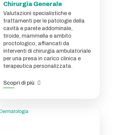
Chirurgia Generale
Valutazioni specialistiche e
trattamenti per le patologie della
cavità e parete addominale,
tiroide, mammella e ambito
proctologico, affiancati da
interventi di chirurgia ambulatoriale
per una presa in carico clinica e
terapeutica personalizzata.
Scopri di più