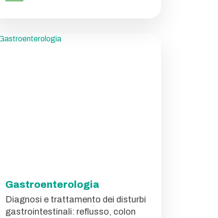
Gastroenterologia
Diagnosi e trattamento dei disturbi
gastrointestinali: reflusso, colon