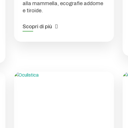
alla mammella, ecografie addome
e tiroide.
Scopri di più