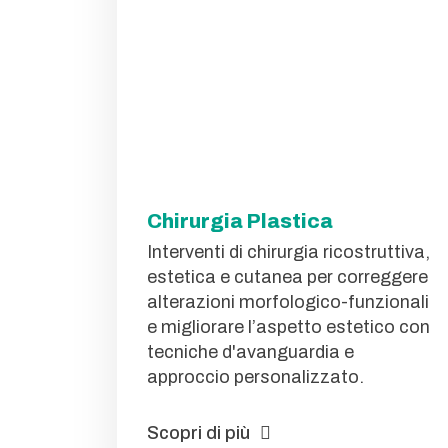
Chirurgia Plastica
Interventi di chirurgia ricostruttiva,
estetica e cutanea per correggere
alterazioni morfologico-funzionali
e migliorare l’aspetto estetico con
tecniche d'avanguardia e
approccio personalizzato.
Scopri di più