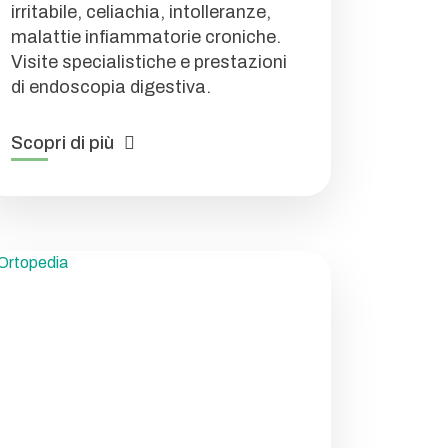
irritabile, celiachia, intolleranze,
malattie infiammatorie croniche.
Visite specialistiche e prestazioni
di endoscopia digestiva.
Scopri di più