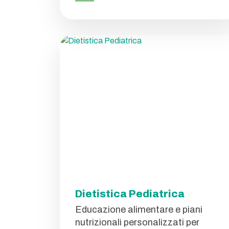
Dietistica Pediatrica
Educazione alimentare e piani
nutrizionali personalizzati per