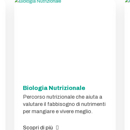
Biologia Nutrizionale
Percorso nutrizionale che aiuta a
valutare il fabbisogno di nutrimenti
per mangiare e vivere meglio.
Scopri di più