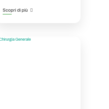
Scopri di più