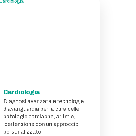
Cardiologia
Diagnosi avanzata e tecnologie
d'avanguardia per la cura delle
patologie cardiache, aritmie,
ipertensione con un approccio
personalizzato.