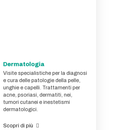
Dermatologia
Visite specialistiche per la diagnosi
e cura delle patologie della pelle,
unghie e capelli. Trattamenti per
acne, psoriasi, dermatiti, nei,
tumori cutanei e inestetismi
dermatologici.
Scopri di più