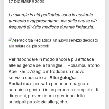
17 DICEMBRE 2025
Le allergie in età pediatrica sono in costante
aumento e rappresentano una delle cause più
frequenti di visite mediche durante l’infanzia.
Per rispondere in modo ancora più efficace
alle esigenze delle famiglie, il Poliambulatorio
Koelliker D’Azeglio introduce un nuovo
servizio dedicato all’
Allergologia
Pediatrica
, pensato per accompagnare
bambini e genitori in un percorso completo di
diagnosi, prevenzione e gestione delle
principali patologie allergiche.