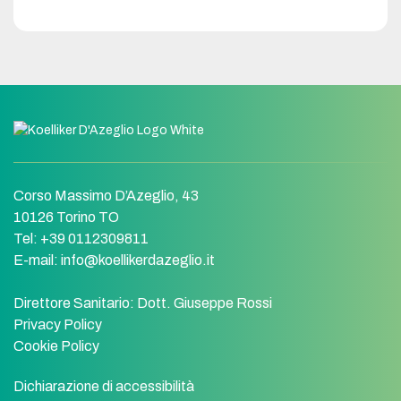
Corso Massimo D’Azeglio, 43
10126 Torino TO
Tel: +39 0112309811
E-mail:
info@koellikerdazeglio.it
Direttore Sanitario:
Dott. Giuseppe Rossi
Privacy Policy
Cookie Policy
Dichiarazione di accessibilità