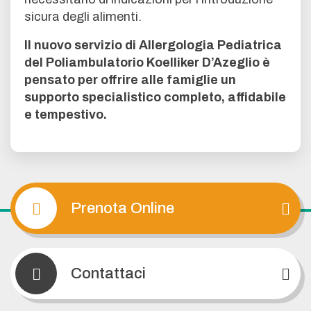
sicura degli alimenti.
Il nuovo servizio di Allergologia Pediatrica
del Poliambulatorio Koelliker D’Azeglio è
pensato per offrire alle famiglie un
supporto specialistico completo, affidabile
e tempestivo.
Prenota Online
Contattaci