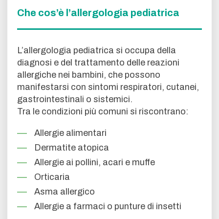
Che cos’è l’allergologia pediatrica
L’allergologia pediatrica si occupa della
diagnosi e del trattamento delle reazioni
allergiche nei bambini, che possono
manifestarsi con sintomi respiratori, cutanei,
gastrointestinali o sistemici.
Tra le condizioni più comuni si riscontrano:
Allergie alimentari
Dermatite atopica
Allergie ai pollini, acari e muffe
Orticaria
Asma allergico
Allergie a farmaci o punture di insetti