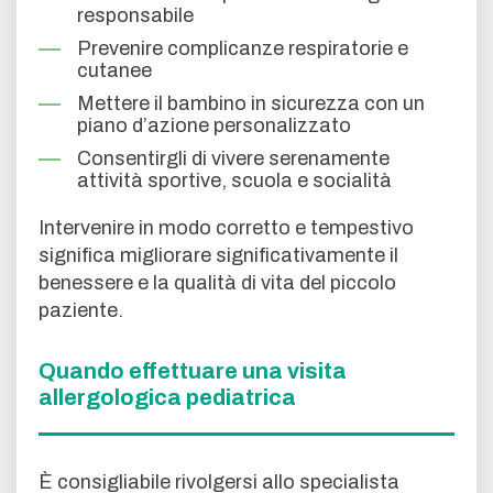
responsabile
Prevenire complicanze respiratorie e
cutanee
Mettere il bambino in sicurezza con un
piano d’azione personalizzato
Consentirgli di vivere serenamente
attività sportive, scuola e socialità
Intervenire in modo corretto e tempestivo
significa migliorare significativamente il
benessere e la qualità di vita del piccolo
paziente.
Quando effettuare una visita
allergologica pediatrica
È consigliabile rivolgersi allo specialista