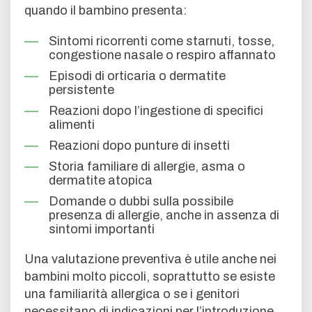
quando il bambino presenta:
Sintomi ricorrenti come starnuti, tosse,
congestione nasale o respiro affannato
Episodi di orticaria o dermatite
persistente
Reazioni dopo l’ingestione di specifici
alimenti
Reazioni dopo punture di insetti
Storia familiare di allergie, asma o
dermatite atopica
Domande o dubbi sulla possibile
presenza di allergie, anche in assenza di
sintomi importanti
Una valutazione preventiva è utile anche nei
bambini molto piccoli, soprattutto se esiste
una familiarità allergica o se i genitori
necessitano di indicazioni per l’introduzione