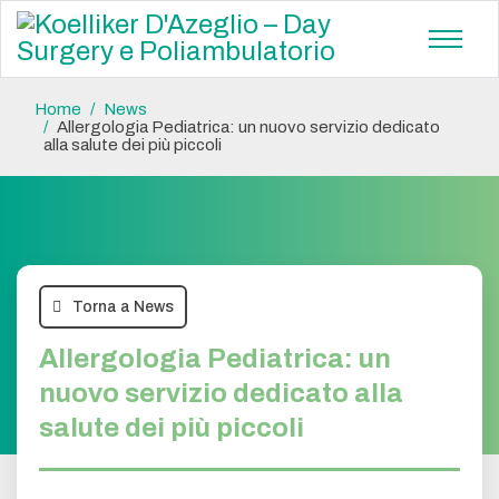
Home
News
Allergologia Pediatrica: un nuovo servizio dedicato
alla salute dei più piccoli
Torna a News
Allergologia Pediatrica: un
nuovo servizio dedicato alla
salute dei più piccoli