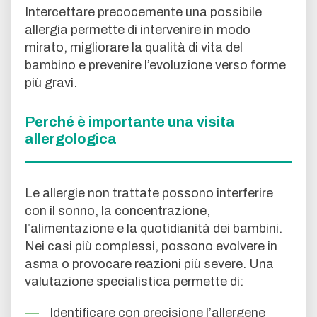
Intercettare precocemente una possibile
allergia permette di intervenire in modo
mirato, migliorare la qualità di vita del
bambino e prevenire l’evoluzione verso forme
più gravi.
Perché è importante una visita
allergologica
Le allergie non trattate possono interferire
con il sonno, la concentrazione,
l’alimentazione e la quotidianità dei bambini.
Nei casi più complessi, possono evolvere in
asma o provocare reazioni più severe. Una
valutazione specialistica permette di:
Identificare con precisione l’allergene