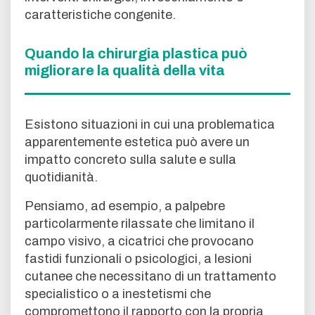
caratteristiche congenite.
Quando la chirurgia plastica può
migliorare la qualità della vita
Esistono situazioni in cui una problematica
apparentemente estetica può avere un
impatto concreto sulla salute e sulla
quotidianità.
Pensiamo, ad esempio, a palpebre
particolarmente rilassate che limitano il
campo visivo, a cicatrici che provocano
fastidi funzionali o psicologici, a lesioni
cutanee che necessitano di un trattamento
specialistico o a inestetismi che
compromettono il rapporto con la propria