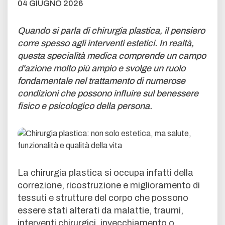
04 GIUGNO 2026
Quando si parla di chirurgia plastica, il pensiero
corre spesso agli interventi estetici. In realtà,
questa specialità medica comprende un campo
d'azione molto più ampio e svolge un ruolo
fondamentale nel trattamento di numerose
condizioni che possono influire sul benessere
fisico e psicologico della persona.
La chirurgia plastica si occupa infatti della
correzione, ricostruzione e miglioramento di
tessuti e strutture del corpo che possono
essere stati alterati da malattie, traumi,
interventi chirurgici, invecchiamento o