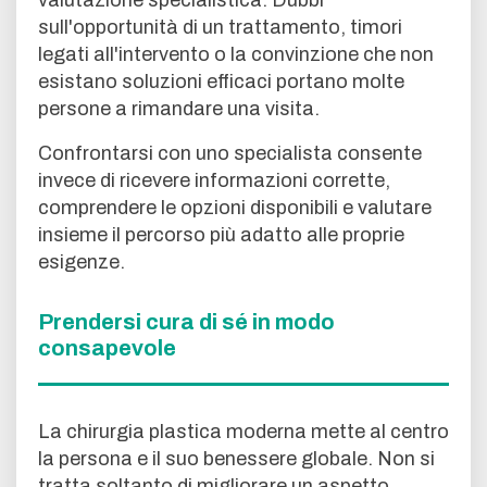
valutazione specialistica. Dubbi
sull'opportunità di un trattamento, timori
legati all'intervento o la convinzione che non
esistano soluzioni efficaci portano molte
persone a rimandare una visita.
Confrontarsi con uno specialista consente
invece di ricevere informazioni corrette,
comprendere le opzioni disponibili e valutare
insieme il percorso più adatto alle proprie
esigenze.
Prendersi cura di sé in modo
consapevole
La chirurgia plastica moderna mette al centro
la persona e il suo benessere globale. Non si
tratta soltanto di migliorare un aspetto