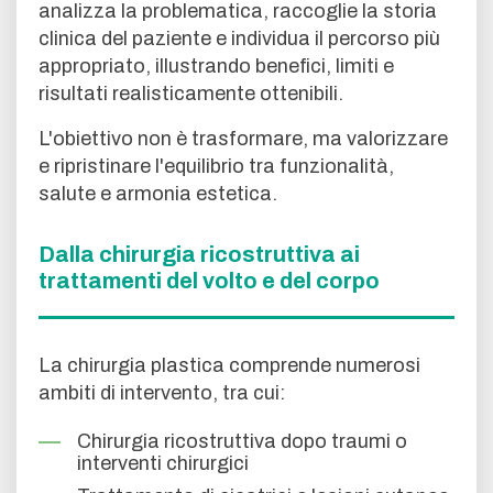
analizza la problematica, raccoglie la storia
clinica del paziente e individua il percorso più
appropriato, illustrando benefici, limiti e
risultati realisticamente ottenibili.
L'obiettivo non è trasformare, ma valorizzare
e ripristinare l'equilibrio tra funzionalità,
salute e armonia estetica.
Dalla chirurgia ricostruttiva ai
trattamenti del volto e del corpo
La chirurgia plastica comprende numerosi
ambiti di intervento, tra cui:
Chirurgia ricostruttiva dopo traumi o
interventi chirurgici