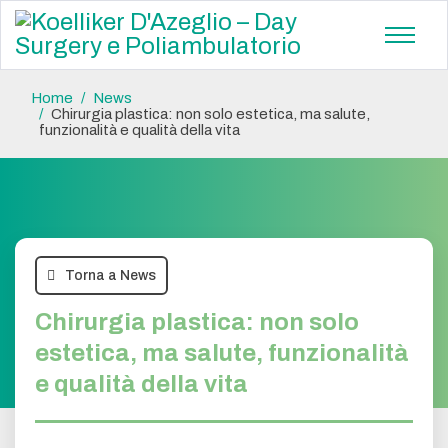
Home
News
Chirurgia plastica: non solo estetica, ma salute,
funzionalità e qualità della vita
Torna a News
Chirurgia plastica: non solo
estetica, ma salute, funzionalità
e qualità della vita