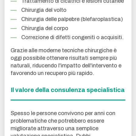
Trattamento di cicatrici e lesioni cutanee
Chirurgia del volto
Chirurgia delle palpebre (blefaroplastica)
Chirurgia del corpo
Correzione di difetti congeniti o acquisiti.
Grazie alle moderne tecniche chirurgiche è
oggi possibile ottenere risultati sempre più
naturali, riducendo l'impatto dell'intervento e
favorendo un recupero più rapido.
Il valore della consulenza specialistica
Spesso le persone convivono per anni con
problematiche che potrebbero essere
migliorate attraverso una semplice