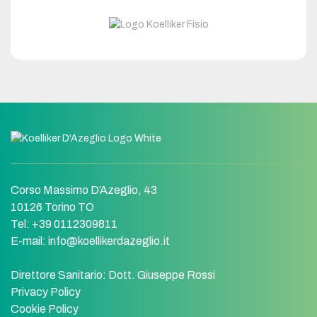
Corso Massimo D’Azeglio, 43
10126 Torino TO
Tel: +39 0112309811
E-mail:
info@koellikerdazeglio.it
Direttore Sanitario:
Dott. Giuseppe Rossi
Privacy Policy
Cookie Policy