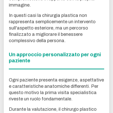
immagine.
In questi casi la chirurgia plastica non
rappresenta semplicemente un intervento
sull'aspetto esteriore, ma un percorso
finalizzato a migliorare il benessere
complessivo della persona.
Un approccio personalizzato per ogni
paziente
Ogni paziente presenta esigenze, aspettative
e caratteristiche anatomiche differenti. Per
questo motivo la prima visita specialistica
riveste un ruolo fondamentale.
Durante la valutazione, il chirurgo plastico