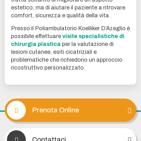
estetico, ma di aiutare il paziente a ritrovare
comfort, sicurezza e qualità della vita.
Presso il Poliambulatorio Koelliker D’Azeglio è
possibile effettuare
visite specialistiche di
chirurgia plastica
per la valutazione di
lesioni cutanee, esiti cicatriziali e
problematiche che richiedono un approccio
ricostruttivo personalizzato.
Prenota Online
Contattaci