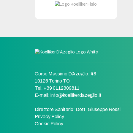
Corso Massimo D’Azeglio, 43
10126 Torino TO
Tel: +39 0112309811
E-mail:
info@koellikerdazeglio.it
Direttore Sanitario:
Dott. Giuseppe Rossi
Privacy Policy
Cookie Policy