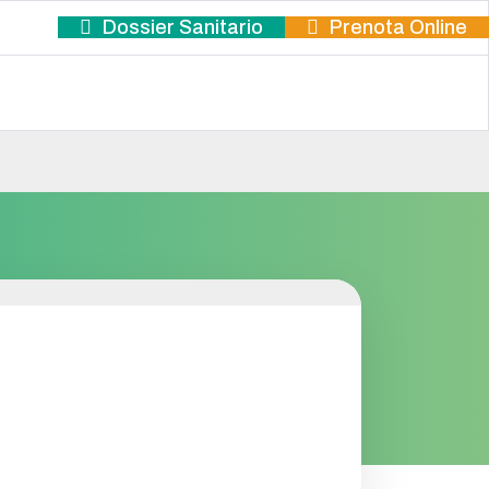
Dossier Sanitario
Prenota Online