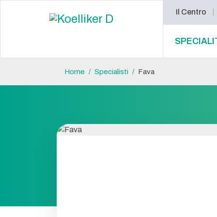
Il Centro
SPECIALI
Home
Specialisti
Fava