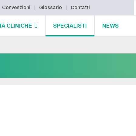
Convenzioni
Glossario
Contatti
TÀ CLINICHE
SPECIALISTI
NEWS