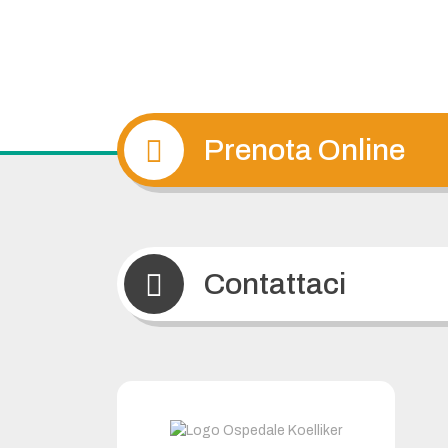
Prenota Online
Contattaci