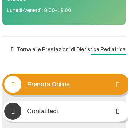
Lunedì-Venerdì: 8.00-19.00
Torna alle Prestazioni di
Dietistica Pediatrica
Prenota Online
Contattaci