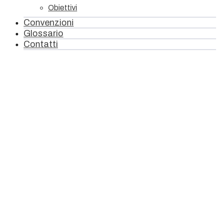
Obiettivi
Convenzioni
Glossario
Contatti