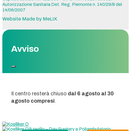
Autorizzazione Sanitaria Det. Reg. Piemonte n. 140/29/8 del
14/06/2007
Website Made by MeLIX
Avviso
Il centro resterà chiuso
dal 6 agosto al 30
agosto compresi
.