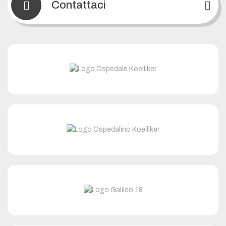
Contattaci