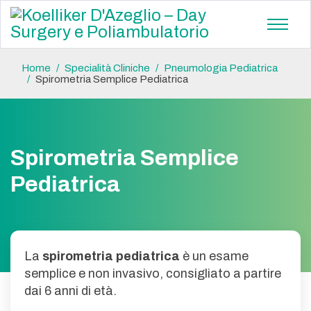
Home
Specialità Cliniche
Pneumologia Pediatrica
Spirometria Semplice Pediatrica
Spirometria Semplice
Pediatrica
La
spirometria pediatrica
è un esame
semplice e non invasivo, consigliato a partire
dai 6 anni di età.