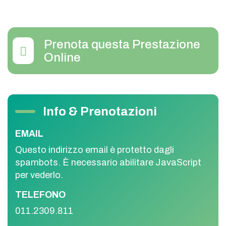
Prenota questa Prestazione
Online
Info & Prenotazioni
EMAIL
Questo indirizzo email è protetto dagli
spambots. È necessario abilitare JavaScript
per vederlo.
TELEFONO
011.2309.811