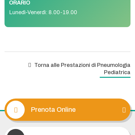
ORARIO
Lunedì-Venerdì: 8.00-19.00
Torna alle Prestazioni di
Pneumologia
Pediatrica
Prenota Online