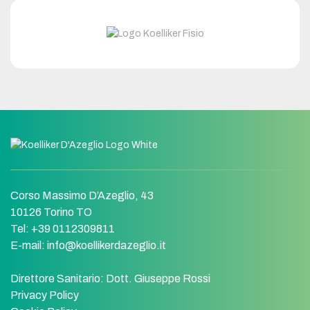
Corso Massimo D’Azeglio, 43
10126 Torino TO
Tel: +39 0112309811
E-mail:
info@koellikerdazeglio.it
Direttore Sanitario:
Dott. Giuseppe Rossi
Privacy Policy